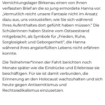
Vernichtungslager Birkenau einen von ihnen
verfassten Brief an die so jung ermordete Hanna vor:
„Vermutlich reicht unsere Fantasie nicht im Ansatz
dazu aus, uns vorzustellen, wie Sie sich während
Ihres Aufenthaltes dort gefühlt haben müssen.“ Die
Schülerinnen haben Steine vom Ostseestrand
mitgebracht, als Symbole für „Frieden, Ruhe,
Sorglosigkeit und Geborgenheit“, die Hanna
während ihres angsterfüllten Lebens nicht erfahren
konnte.
Die Teilnehmer*innen der Fahrt berichten noch
Monate später wie die Eindrücke und Erlebnisse sie
beschäftigen. Für sie ist damit verbunden, die
Erinnerung an den Holocaust wachzuhalten und sich
heute gegen Antisemitismus und
Rechtsradikalismus einzusetzen.