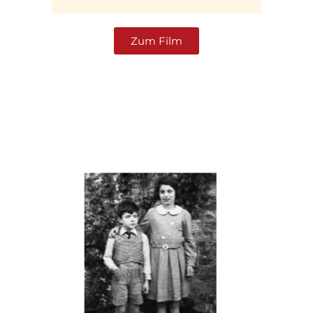
Zum Film