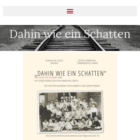
Ein Projekt gegen das Vergessen
Dahin wie ein Schatten