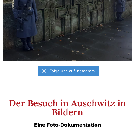
Folge uns auf Instagram
Der Besuch in Auschwitz in
Bildern
Eine Foto-Dokumentation