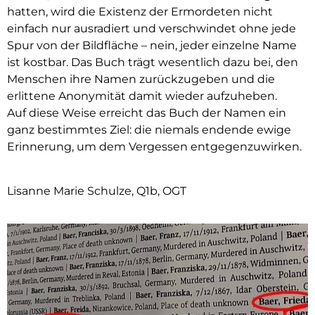
hatten, wird die Existenz der Ermordeten nicht
einfach nur ausradiert und verschwindet ohne jede
Spur von der Bildfläche – nein, jeder einzelne Name
ist kostbar. Das Buch trägt wesentlich dazu bei, den
Menschen ihre Namen zurückzugeben und die
erlittene Anonymität damit wieder aufzuheben.
Auf diese Weise erreicht das Buch der Namen ein
ganz bestimmtes Ziel: die niemals endende ewige
Erinnerung, um dem Vergessen entgegenzuwirken.
Lisanne Marie Schulze, Q1b, OGT