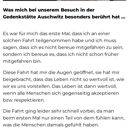
Was mich bei unserem Besuch in der
Gedenkstätte Auschwitz besonders berührt hat …
Es war für mich das erste Mal, dass ich an einer
solchen Fahrt teilgenommen habe und ich muss
sagen, dass ich es nicht bereue mitgefahren zu sein,
sondern ich bereue es, dass ich nicht schon früher
mitgefahren bin.
Diese Fahrt hat mir die Augen geöffnet, sie hat mir
beigebracht, dass das Leben nicht so wertvoll ist, wie
wir es uns vorstellen. Das Leben ist dann wertvoll,
wenn alle Menschen sich gegenseitig akzeptieren
bzw. respektieren.
Die Fahrt ging leider sehr schnell vorbei, da man
beim ersten Mal nur einen Teil von dem fühlen kann,
was die Menschen damals gefühlt haben.