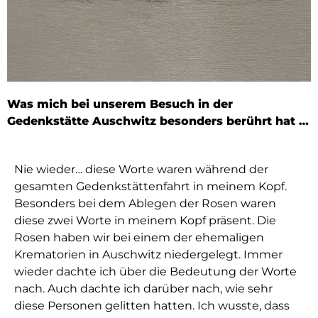
Was mich bei unserem Besuch in der
Gedenkstätte Auschwitz besonders berührt hat …
Nie wieder… diese Worte waren während der
gesamten Gedenkstättenfahrt in meinem Kopf.
Besonders bei dem Ablegen der Rosen waren
diese zwei Worte in meinem Kopf präsent. Die
Rosen haben wir bei einem der ehemaligen
Krematorien in Auschwitz niedergelegt. Immer
wieder dachte ich über die Bedeutung der Worte
nach. Auch dachte ich darüber nach, wie sehr
diese Personen gelitten hatten. Ich wusste, dass