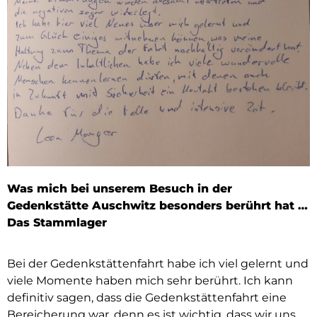
Was mich bei unserem Besuch in der
Gedenkstätte Auschwitz besonders berührt hat …
Das Stammlager
Bei der Gedenkstättenfahrt habe ich viel gelernt und
viele Momente haben mich sehr berührt. Ich kann
definitiv sagen, dass die Gedenkstättenfahrt eine
Bereicherung war, denn es ist wichtig, dass wir uns