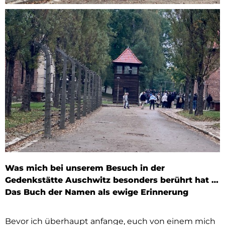
Was mich bei unserem Besuch in der
Gedenkstätte Auschwitz besonders berührt hat …
Das Buch der Namen als ewige Erinnerung
Bevor ich überhaupt anfange, euch von einem mich