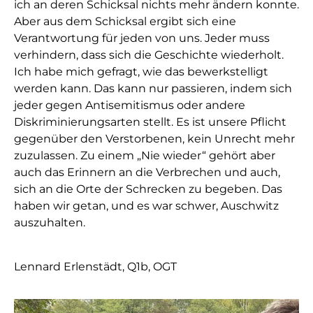
ich an deren Schicksal nichts mehr ändern konnte.
Aber aus dem Schicksal ergibt sich eine
Verantwortung für jeden von uns. Jeder muss
verhindern, dass sich die Geschichte wiederholt.
Ich habe mich gefragt, wie das bewerkstelligt
werden kann. Das kann nur passieren, indem sich
jeder gegen Antisemitismus oder andere
Diskriminierungsarten stellt. Es ist unsere Pflicht
gegenüber den Verstorbenen, kein Unrecht mehr
zuzulassen. Zu einem „Nie wieder“ gehört aber
auch das Erinnern an die Verbrechen und auch,
sich an die Orte der Schrecken zu begeben. Das
haben wir getan, und es war schwer, Auschwitz
auszuhalten.
Lennard Erlenstädt, Q1b, OGT