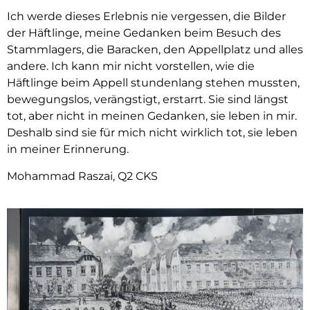
Ich werde dieses Erlebnis nie vergessen, die Bilder
der Häftlinge, meine Gedanken beim Besuch des
Stammlagers, die Baracken, den Appellplatz und alles
andere. Ich kann mir nicht vorstellen, wie die
Häftlinge beim Appell stundenlang stehen mussten,
bewegungslos, verängstigt, erstarrt. Sie sind längst
tot, aber nicht in meinen Gedanken, sie leben in mir.
Deshalb sind sie für mich nicht wirklich tot, sie leben
in meiner Erinnerung.
Mohammad Raszai, Q2 CKS