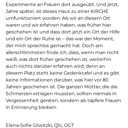
Experimente an Frauen dort ausgeübt. Und jetzt,
Jahre später, ist dieses Haus zu einer KIRCHE
umfunktioniert worden. Als wir an diesem Ort
waren und wir erfahren haben, was früher hier
geschehen ist und dass dort jetzt ein Ort der Hilfe
und ein Ort der Ruhe ist – das war der Moment,
der mich sprachlos gemacht hat. Doch am
allerschlimmsten finde ich, dass, wenn man nicht
weiß, was dort früher geschehen ist, weiterhin
auch nichts darüber erfahren wird, denn an
diesem Platz steht keine Gedenktafel und es gibt
keine Informationen darüber, was hier vor 80
Jahren geschehen ist. Die ganzen Mütter, die die
Schmerzen ertragen mussten, sollten niemals in
Vergessenheit geraten, sondern als tapfere Frauen
in Erinnerung bleiben.
Elena-Sofie Gliwitzki, Q1c, OGT