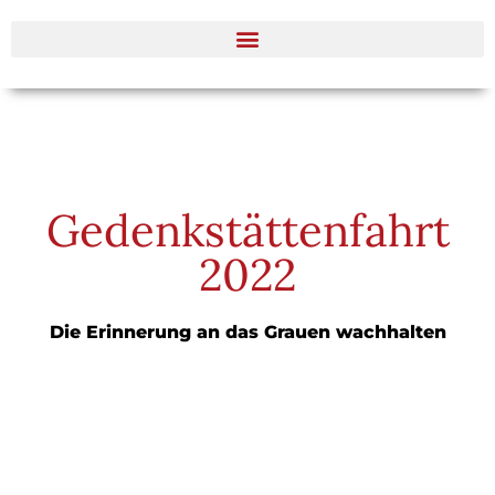
Gedenkstättenfahrt
2022
Die Erinnerung an das Grauen wachhalten