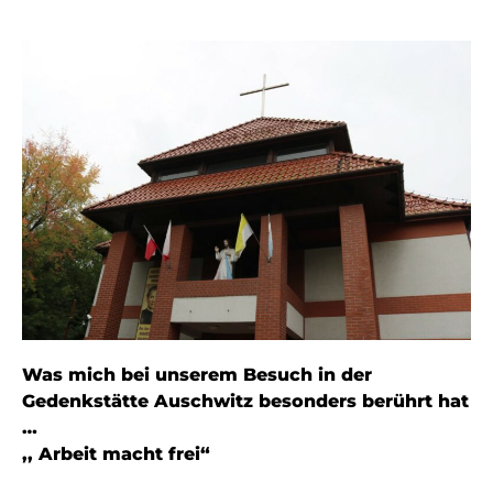
Was mich bei unserem Besuch in der
Gedenkstätte Auschwitz besonders berührt hat
…
,, Arbeit macht frei“