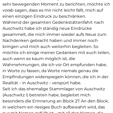
sehr bewegenden Moment zu berichten, möchte ich
vorab sagen, dass es mir nicht leicht fällt, mich auf
einen einzigen Eindruck zu beschränken.
Während der gesamten Gedenkstättenfahrt nach
Auschwitz habe ich ständig neue Eindrücke
gesammelt, die mich immer wieder aufs Neue zum
Nachdenken gebracht haben und immer noch
bringen und mich auch weiterhin begleiten. So
möchte ich einige meiner Gedanken mit euch teilen,
auch wenn es kaum möglich ist, die
Wahrnehmungen, die ich vor Ort empfunden habe,
in Worte zu fassen, da Worte niemals genau die
Empfindungen widerspiegeln können, die ich in der
Realität – in Auschwitz – verspürt habe.
Seit ich das ehemalige Stammlager von Auschwitz
(Auschwitz I) betreten habe, begleitet mich
besonders die Erinnerung an Block 27. An den Block,
in welchem ein riesiges Buch aufbewahrt wird, das