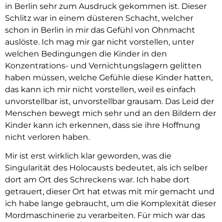
in Berlin sehr zum Ausdruck gekommen ist. Dieser
Schlitz war in einem düsteren Schacht, welcher
schon in Berlin in mir das Gefühl von Ohnmacht
auslöste. Ich mag mir gar nicht vorstellen, unter
welchen Bedingungen die Kinder in den
Konzentrations- und Vernichtungslagern gelitten
haben müssen, welche Gefühle diese Kinder hatten,
das kann ich mir nicht vorstellen, weil es einfach
unvorstellbar ist, unvorstellbar grausam. Das Leid der
Menschen bewegt mich sehr und an den Bildern der
Kinder kann ich erkennen, dass sie ihre Hoffnung
nicht verloren haben.
Mir ist erst wirklich klar geworden, was die
Singularität des Holocausts bedeutet, als ich selber
dort am Ort des Schreckens war. Ich habe dort
getrauert, dieser Ort hat etwas mit mir gemacht und
ich habe lange gebraucht, um die Komplexität dieser
Mordmaschinerie zu verarbeiten. Für mich war das