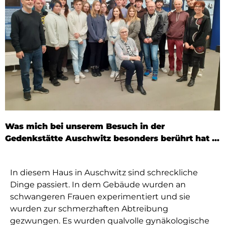
Was mich bei unserem Besuch in der
Gedenkstätte Auschwitz besonders berührt hat …
In diesem Haus in Auschwitz sind schreckliche
Dinge passiert. In dem Gebäude wurden an
schwangeren Frauen experimentiert und sie
wurden zur schmerzhaften Abtreibung
gezwungen. Es wurden qualvolle gynäkologische