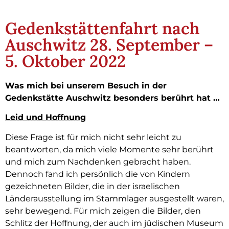
Gedenkstättenfahrt nach
Auschwitz 28. September –
5. Oktober 2022
Was mich bei unserem Besuch in der
Gedenkstätte Auschwitz besonders berührt hat …
Leid und Hoffnung
Diese Frage ist für mich nicht sehr leicht zu
beantworten, da mich viele Momente sehr berührt
und mich zum Nachdenken gebracht haben.
Dennoch fand ich persönlich die von Kindern
gezeichneten Bilder, die in der israelischen
Länderausstellung im Stammlager ausgestellt waren,
sehr bewegend. Für mich zeigen die Bilder, den
Schlitz der Hoffnung, der auch im jüdischen Museum