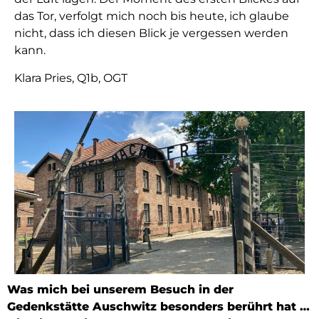
das Tor, verfolgt mich noch bis heute, ich glaube
nicht, dass ich diesen Blick je vergessen werden
kann.
Klara Pries, Q1b, OGT
Was mich bei unserem Besuch in der
Gedenkstätte Auschwitz besonders berührt hat …