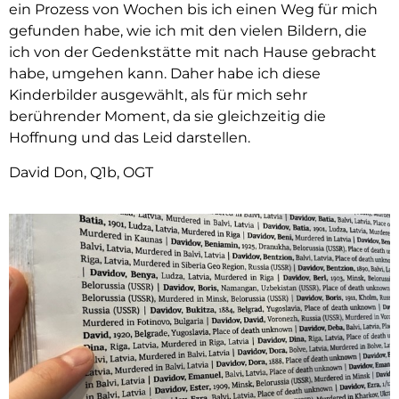
ein Prozess von Wochen bis ich einen Weg für mich
gefunden habe, wie ich mit den vielen Bildern, die
ich von der Gedenkstätte mit nach Hause gebracht
habe, umgehen kann. Daher habe ich diese
Kinderbilder ausgewählt, als für mich sehr
berührender Moment, da sie gleichzeitig die
Hoffnung und das Leid darstellen.
David Don, Q1b, OGT