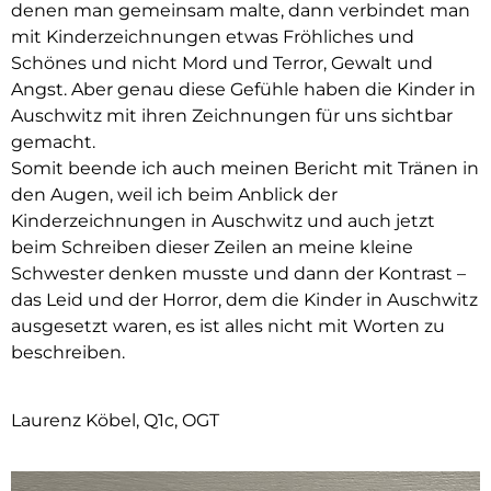
denen man gemeinsam malte, dann verbindet man
mit Kinderzeichnungen etwas Fröhliches und
Schönes und nicht Mord und Terror, Gewalt und
Angst. Aber genau diese Gefühle haben die Kinder in
Auschwitz mit ihren Zeichnungen für uns sichtbar
gemacht.
Somit beende ich auch meinen Bericht mit Tränen in
den Augen, weil ich beim Anblick der
Kinderzeichnungen in Auschwitz und auch jetzt
beim Schreiben dieser Zeilen an meine kleine
Schwester denken musste und dann der Kontrast –
das Leid und der Horror, dem die Kinder in Auschwitz
ausgesetzt waren, es ist alles nicht mit Worten zu
beschreiben.
Laurenz Köbel, Q1c, OGT