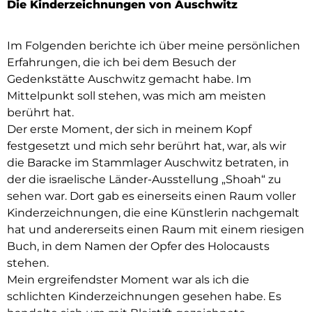
Die Kinderzeichnungen von Auschwitz
Im Folgenden berichte ich über meine persönlichen
Erfahrungen, die ich bei dem Besuch der
Gedenkstätte Auschwitz gemacht habe. Im
Mittelpunkt soll stehen, was mich am meisten
berührt hat.
Der erste Moment, der sich in meinem Kopf
festgesetzt und mich sehr berührt hat, war, als wir
die Baracke im Stammlager Auschwitz betraten, in
der die israelische Länder-Ausstellung „Shoah“ zu
sehen war. Dort gab es einerseits einen Raum voller
Kinderzeichnungen, die eine Künstlerin nachgemalt
hat und andererseits einen Raum mit einem riesigen
Buch, in dem Namen der Opfer des Holocausts
stehen.
Mein ergreifendster Moment war als ich die
schlichten Kinderzeichnungen gesehen habe. Es