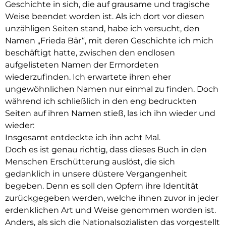
Geschichte in sich, die auf grausame und tragische
Weise beendet worden ist. Als ich dort vor diesen
unzähligen Seiten stand, habe ich versucht, den
Namen „Frieda Bär“, mit deren Geschichte ich mich
beschäftigt hatte, zwischen den endlosen
aufgelisteten Namen der Ermordeten
wiederzufinden. Ich erwartete ihren eher
ungewöhnlichen Namen nur einmal zu finden. Doch
während ich schließlich in den eng bedruckten
Seiten auf ihren Namen stieß, las ich ihn wieder und
wieder:
Insgesamt entdeckte ich ihn acht Mal.
Doch es ist genau richtig, dass dieses Buch in den
Menschen Erschütterung auslöst, die sich
gedanklich in unsere düstere Vergangenheit
begeben. Denn es soll den Opfern ihre Identität
zurückgegeben werden, welche ihnen zuvor in jeder
erdenklichen Art und Weise genommen worden ist.
Anders, als sich die Nationalsozialisten das vorgestellt