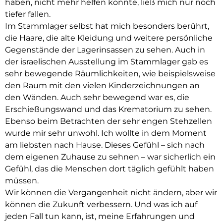
haben, nicht mehr helfen konnte, ließ mich nur noch
tiefer fallen.
Im Stammlager selbst hat mich besonders berührt,
die Haare, die alte Kleidung und weitere persönliche
Gegenstände der Lagerinsassen zu sehen. Auch in
der israelischen Ausstellung im Stammlager gab es
sehr bewegende Räumlichkeiten, wie beispielsweise
den Raum mit den vielen Kinderzeichnungen an
den Wänden. Auch sehr bewegend war es, die
Erschießungswand und das Krematorium zu sehen.
Ebenso beim Betrachten der sehr engen Stehzellen
wurde mir sehr unwohl. Ich wollte in dem Moment
am liebsten nach Hause. Dieses Gefühl – sich nach
dem eigenen Zuhause zu sehnen – war sicherlich ein
Gefühl, das die Menschen dort täglich gefühlt haben
müssen.
Wir können die Vergangenheit nicht ändern, aber wir
können die Zukunft verbessern. Und was ich auf
jeden Fall tun kann, ist, meine Erfahrungen und