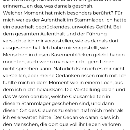
erinnern… an das, was damals geschah.
Welcher Moment hat mich besonders berührt? Für
mich war es der Aufenthalt im Stammlager. Ich hatte
ein dauerhaft bedrückendes, unwohles Gefühl. Bei
dem gesamten Aufenthalt und der Führung
versuchte ich mir vorzustellen, wie es damals dort
ausgesehen hat. Ich habe mir vorgestellt, wie
Menschen in diesen Kasernenblöcken gelebt haben
mochten, auch wenn man von richtigem Leben
nicht sprechen kann. Natürlich kann ich es mir nicht
vorstellen, aber meine Gedanken rissen mich mit. Ich
fühlte mich in dem Moment wie in einem Loch, aus
dem ich nicht herauskam. Die Vorstellung daran und
das Wissen darüber, welche Grausamkeiten in
diesem Stammlager geschehen sind, und dann
diesen Ort des Grauens zu sehen, traf mich mehr als
ich es erwartet hätte. Der Gedanke daran, dass ich
den Menschen, die dort qualvoll ihr Leben verloren