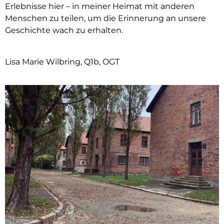
Erlebnisse hier – in meiner Heimat mit anderen
Menschen zu teilen, um die Erinnerung an unsere
Geschichte wach zu erhalten.
Lisa Marie Wilbring, Q1b, OGT